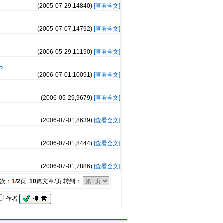
(2005-07-29,
14840
)
[查看全文]
(2005-07-07,
14792
)
[查看全文]
(2006-05-29,
11190
)
[查看全文]
？
(2006-07-01,
10091
)
[查看全文]
(2006-05-29,
9679
)
[查看全文]
(2006-07-01,
8639
)
[查看全文]
(2006-07-01,
8444
)
[查看全文]
(2006-07-01,
7886
)
[查看全文]
次：
1
/2
页
10
篇文章/页 转到：
作者