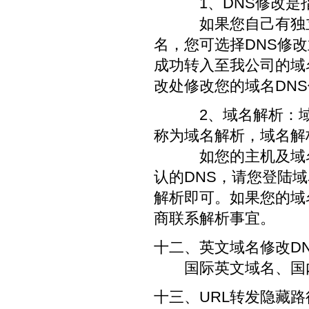
1、DNS修改是指域名解
如果您自己有独立D
名，您可选择DNS修
成功转入至我公司的域
改处修改您的域名DN
2、域名解析：域名
称为域名解析，域名解
如您的主机及域名均
认的DNS，请您登陆
解析即可。如果您的域
商联系解析事宜。
十二、英文域名修改D
国际英文域名、国内
十三、URL转发隐藏