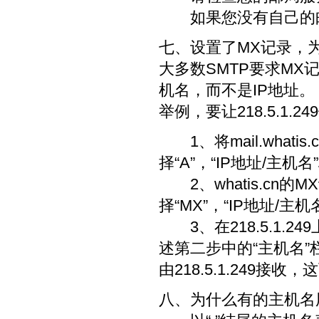
如果您没有自己的邮
七、设置了MX记录，
大多数SMTP要求M
机名，而不是IP地址。
举例，要让218.5.1.
1、将mail.whatis.c
择“A”，“IP地址/主机名”
2、whatis.cn的M
择“MX”，“IP地址/主机名
3、在218.5.1.24
述第二步中的“主机名”栏中填
由218.5.1.249接
八、为什么有的主机名