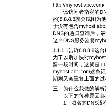
http://myhost.abc.com/
该访问者指定的DNS
的)8.8.8.8就会试图为他
于没有包含myhost.
DNS的递归查询后，最终定位
这台DNS服务器将myhos
1.1.1.1告诉8.8.8.
为了以后加快对myhost
留一段时间，这就是T
myhost.abc.co
期则又会重复上面的过
三、为什么我做的解析
以下的每种原因都有
1、域名的DNS没有