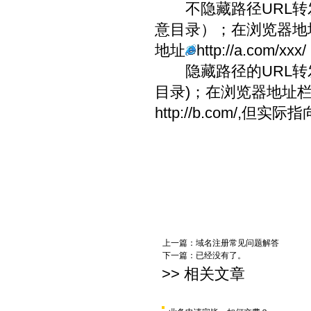
不隐藏路径URL转
意目录）；在浏览器地
地址
http://a.com/xxx/
隐藏路径的URL转
目录)；在浏览器地址
http://b.com/
,但实际指
上一篇：
域名注册常见问题解答
下一篇：已经没有了。
>> 相关文章