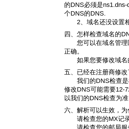
的DNS必须是ns1.dns-
个DNS的DNS.
2、域名还没设置相
四、怎样检查域名的D
您可以在域名管理区
正确。
如果您要修改域名的
五、已经在注册商修改了
我们的DNS检查是根
修改DNS可能需要12
以我们的DNS检查为准
六、解析可以生效，为
请检查您的MX记录
请检查您的邮局服务